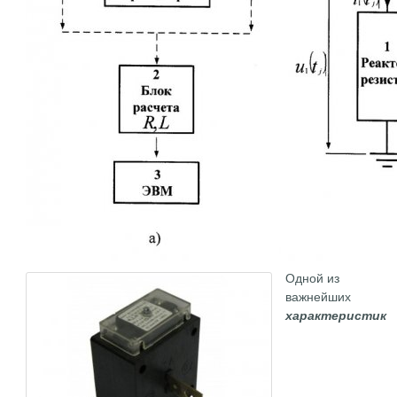
Одной из
важнейших
характеристик