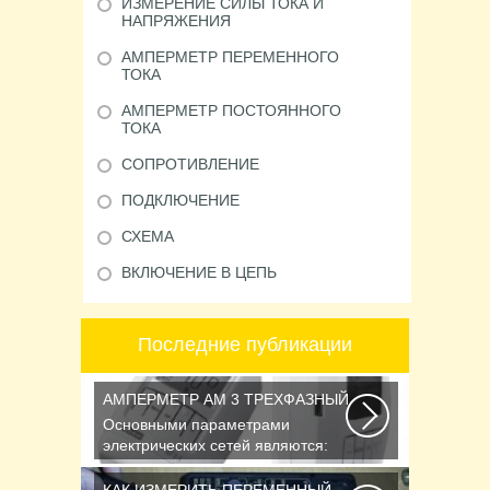
ИЗМЕРЕНИЕ СИЛЫ ТОКА И
НАПРЯЖЕНИЯ
АМПЕРМЕТР ПЕРЕМЕННОГО
ТОКА
АМПЕРМЕТР ПОСТОЯННОГО
ТОКА
СОПРОТИВЛЕНИЕ
ПОДКЛЮЧЕНИЕ
СХЕМА
ВКЛЮЧЕНИЕ В ЦЕПЬ
Последние публикации
АМПЕРМЕТР АМ 3 ТРЕХФАЗНЫЙ
Основными параметрами
электрических сетей являются:
действующее значение...