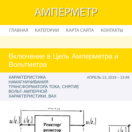
АМПЕРМЕТР
ГЛАВНАЯ
КАТЕГОРИИ
КАРТА САЙТА
КОНТАКТЫ
Включение в Цепь Амперметра и
Вольтметра
ХАРАКТЕРИСТИКА
АПРЕЛЬ 13, 2019 – 13:49
НАМАГНИЧИВАНИЯ
ТРАНСФОРМАТОРА ТОКА, СНЯТИЕ
ВОЛЬТ-АМПЕРНОЙ
ХАРАКТЕРИСТИКИ, ВАХ