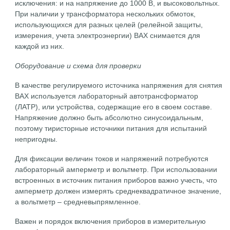
исключения: и на напряжение до 1000 В, и высоковольтных.
При наличии у трансформатора нескольких обмоток,
использующихся для разных целей (релейной защиты,
измерения, учета электроэнергии) ВАХ снимается для
каждой из них.
Оборудование и схема для проверки
В качестве регулируемого источника напряжения для снятия
ВАХ используется лабораторный автотрансформатор
(ЛАТР), или устройства, содержащие его в своем составе.
Напряжение должно быть абсолютно синусоидальным,
поэтому тиристорные источники питания для испытаний
непригодны.
Для фиксации величин токов и напряжений потребуются
лабораторный амперметр и вольтметр. При использовании
встроенных в источник питания приборов важно учесть, что
амперметр должен измерять среднеквадратичное значение,
а вольтметр – средневыпрямленное.
Важен и порядок включения приборов в измерительную