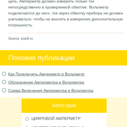
цепь. Амперметр должен измерять только ток
непосредственно в проверяемой обмотке. Вольтметр
подключается до него, ток через обмотку прибора не должен
учитываться, чтобы не вносить в измерения дополнительную
погрешность.
Source: pue8.ru
Похожие публикации
Как Подключить Амперметр и Вольтметр
Обозначение Амперметра и Вольтметра
Схема Включения Амперметра и Вольтметра
Категории
ЦИФРОВОЙ АМПЕРМЕТР