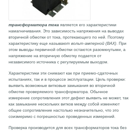
трансформатора тока
является его характеристики
намагничивания. Это зависимость напряжения на выводах
вторичной обмотки от тока, протекающего по ней. Поэтому
характеристику еще
называют вольт-амперной (ВАХ)
. При
этом выводы первичной обмотки остаются разомкнутыми, а
напряжение на вторичную обмотку подается от
независимого источника с регулируемым выходом.
Характеристики эти снимают как при приемо-сдаточных
испытаниях, так и в процессе эксплуатации. Цель проверки:
выявить возможные витковые замыкания во вторичной
обмотке проверяемого трансформатора. Обычное
измерение сопротивления этот дефект выявить не может, так
как замыкание нескольких витков между собой изменяют
общее сопротивление настолько незначительно, что это
соизмеримо с погрешностью проведенных измерений.
Проверка производится для всех трансформаторов тока без