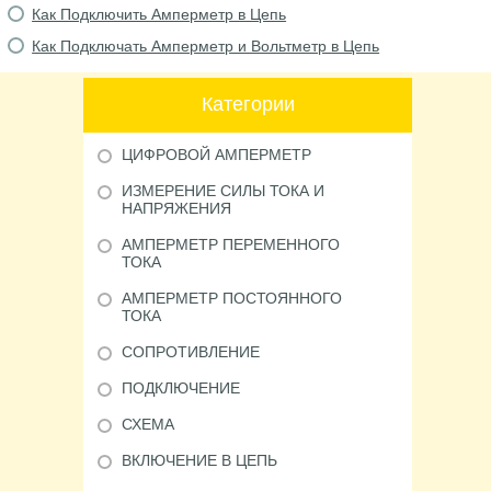
Как Подключить Амперметр в Цепь
Как Подключать Амперметр и Вольтметр в Цепь
Категории
ЦИФРОВОЙ АМПЕРМЕТР
ИЗМЕРЕНИЕ СИЛЫ ТОКА И
НАПРЯЖЕНИЯ
АМПЕРМЕТР ПЕРЕМЕННОГО
ТОКА
АМПЕРМЕТР ПОСТОЯННОГО
ТОКА
СОПРОТИВЛЕНИЕ
ПОДКЛЮЧЕНИЕ
СХЕМА
ВКЛЮЧЕНИЕ В ЦЕПЬ