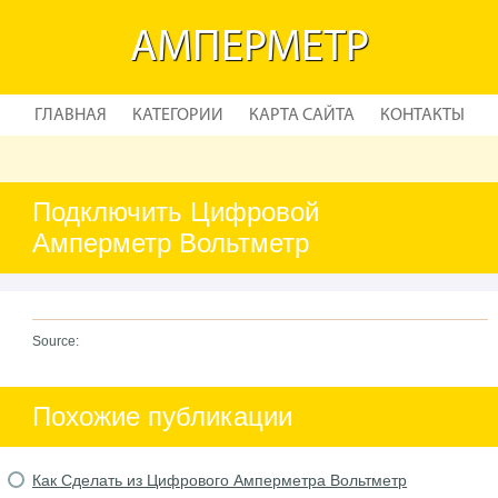
АМПЕРМЕТР
ГЛАВНАЯ
КАТЕГОРИИ
КАРТА САЙТА
КОНТАКТЫ
Подключить Цифровой
Амперметр Вольтметр
Source:
Похожие публикации
Как Сделать из Цифрового Амперметра Вольтметр