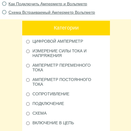
Как Подключить Амперметр и Вольтметр
Схема Встраиваемый Амперметр Вольтметр
Категории
ЦИФРОВОЙ АМПЕРМЕТР
ИЗМЕРЕНИЕ СИЛЫ ТОКА И
НАПРЯЖЕНИЯ
АМПЕРМЕТР ПЕРЕМЕННОГО
ТОКА
АМПЕРМЕТР ПОСТОЯННОГО
ТОКА
СОПРОТИВЛЕНИЕ
ПОДКЛЮЧЕНИЕ
СХЕМА
ВКЛЮЧЕНИЕ В ЦЕПЬ