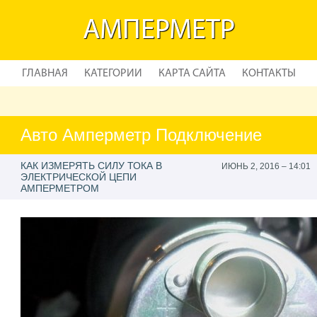
АМПЕРМЕТР
ГЛАВНАЯ
КАТЕГОРИИ
КАРТА САЙТА
КОНТАКТЫ
Авто Амперметр Подключение
КАК ИЗМЕРЯТЬ СИЛУ ТОКА В
ИЮНЬ 2, 2016 – 14:01
ЭЛЕКТРИЧЕСКОЙ ЦЕПИ
АМПЕРМЕТРОМ