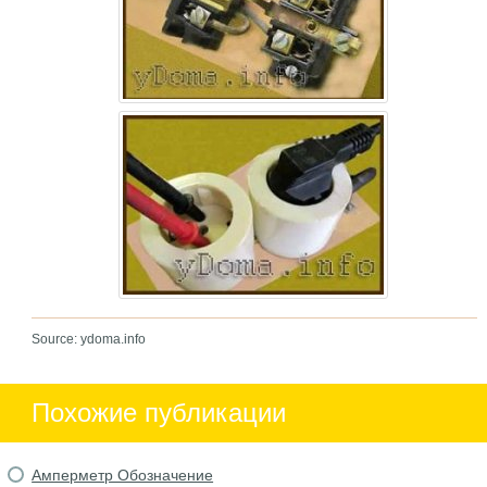
Source: ydoma.info
Похожие публикации
Амперметр Обозначение