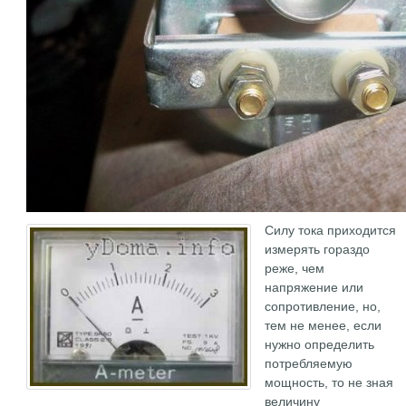
Силу тока приходится
измерять гораздо
реже, чем
напряжение или
сопротивление, но,
тем не менее, если
нужно определить
потребляемую
мощность, то не зная
величину