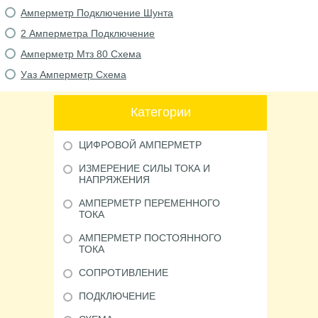
Амперметр Подключение Шунта
2 Амперметра Подключение
Амперметр Мтз 80 Схема
Уаз Амперметр Схема
Категории
ЦИФРОВОЙ АМПЕРМЕТР
ИЗМЕРЕНИЕ СИЛЫ ТОКА И
НАПРЯЖЕНИЯ
АМПЕРМЕТР ПЕРЕМЕННОГО
ТОКА
АМПЕРМЕТР ПОСТОЯННОГО
ТОКА
СОПРОТИВЛЕНИЕ
ПОДКЛЮЧЕНИЕ