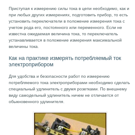
Приступая к измерению силы тока в цепи необходимо, как и
при любых других измерениях, подготовить прибор, то есть
установить переключатели в положение измерения тока с
учетом рода его, постоянного или переменного. Если не
известна ожидаемая величина тока, то переключатель
устанавливается в положение измерения максимальной
величины тока.
Как на практике измерять потребляемый ток
электроприбором
Для удобства и безопасности работ по измерению
потребляемого тока электроприборами необходимо сделать
специальный удлинитель с двумя розетками. По внешнему
виду самодельный удлинитель ничем не отличается от
обыкновенного удлинителя.