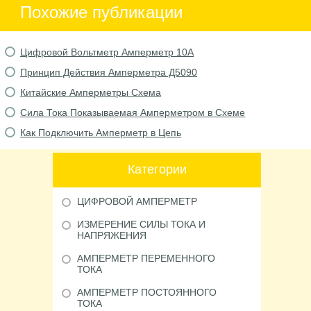
Похожие публикации
Цифровой Вольтметр Амперметр 10А
Принцип Действия Амперметра Д5090
Китайские Амперметры Схема
Сила Тока Показываемая Амперметром в Схеме
Как Подключить Амперметр в Цепь
Категории
ЦИФРОВОЙ АМПЕРМЕТР
ИЗМЕРЕНИЕ СИЛЫ ТОКА И
НАПРЯЖЕНИЯ
АМПЕРМЕТР ПЕРЕМЕННОГО
ТОКА
АМПЕРМЕТР ПОСТОЯННОГО
ТОКА