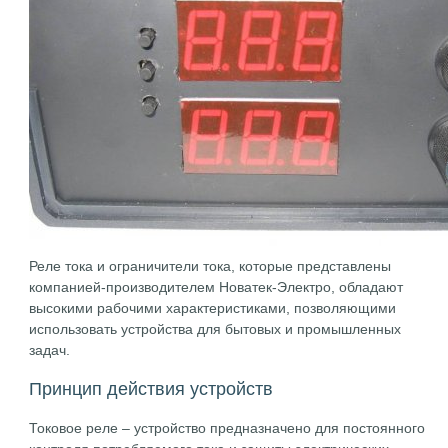
Реле тока и ограничители тока, которые представлены
компанией-производителем Новатек-Электро, обладают
высокими рабочими характеристиками, позволяющими
использовать устройства для бытовых и промышленных
задач.
Принцип действия устройств
Токовое реле – устройство предназначено для постоянного