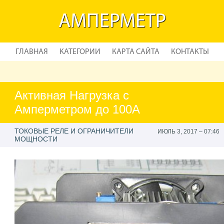
АМПЕРМЕТР
ГЛАВНАЯ
КАТЕГОРИИ
КАРТА САЙТА
КОНТАКТЫ
Активная Нагрузка с
Амперметром до 100А
ТОКОВЫЕ РЕЛЕ И ОГРАНИЧИТЕЛИ
ИЮЛЬ 3, 2017 – 07:46
МОЩНОСТИ