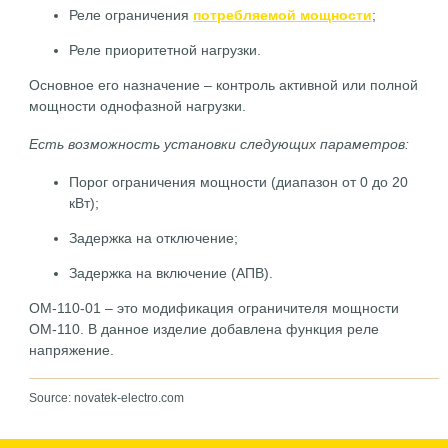
Реле ограничения
потребляемой мощности
;
Реле приоритетной нагрузки.
Основное его назначение – контроль активной или полной
мощности однофазной нагрузки.
Есть возможность установки следующих параметров:
Порог ограничения мощности (диапазон от 0 до 20
кВт);
Задержка на отключение;
Задержка на включение (АПВ).
ОМ-110-01 – это модификация ограничителя мощности
ОМ-110. В данное изделие добавлена функция реле
напряжение.
Source: novatek-electro.com