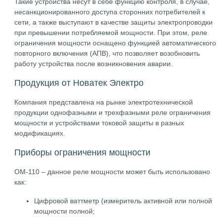
Такие устройства несут в себе функцию контроля, в случае,
несанкционированного доступа сторонних потребителей к
сети, а также выступают в качестве защиты электропроводки
при превышении потребляемой мощности. При этом, реле
ограничения мощности оснащено функцией автоматического
повторного включения (АПВ), что позволяет возобновить
работу устройства после возникновения аварии.
Продукция от Новатек Электро
Компания представлена на рынке электротехнической
продукции однофазными и трехфазными реле ограничения
мощности и устройствами токовой защиты в разных
модификациях.
Приборы ограничения мощности
ОМ-110 – данное реле мощности может быть использовано
как:
Цифровой ваттметр (измеритель активной или полной
мощности полной;