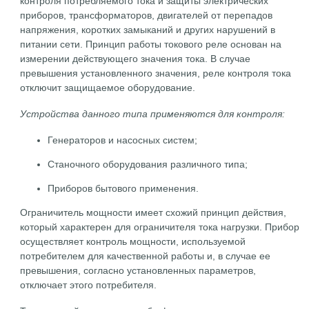
контроля потребляемого тока и защиты электрических
приборов, трансформаторов, двигателей от перепадов
напряжения, коротких замыканий и других нарушений в
питании сети. Принцип работы токового реле основан на
измерении действующего значения тока. В случае
превышения установленного значения, реле контроля тока
отключит защищаемое оборудование.
Устройства данного типа применяются для контроля:
Генераторов и насосных систем;
Станочного оборудования различного типа;
Приборов бытового применения.
Ограничитель мощности имеет схожий принцип действия,
который характерен для ограничителя тока нагрузки. Прибор
осуществляет контроль мощности, используемой
потребителем для качественной работы и, в случае ее
превышения, согласно установленных параметров,
отключает этого потребителя.