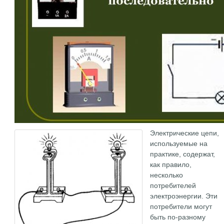
Электрические цепи,
используемые на
практике, содержат,
как правило,
несколько
потребителей
электроэнергии. Эти
потребители могут
быть по-разному