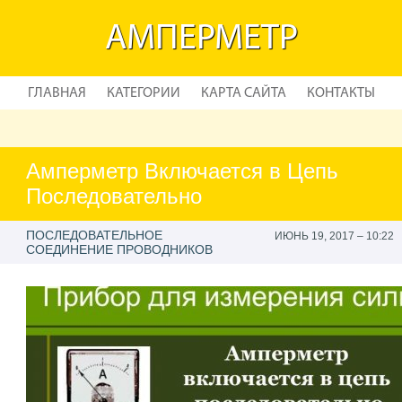
АМПЕРМЕТР
ГЛАВНАЯ
КАТЕГОРИИ
КАРТА САЙТА
КОНТАКТЫ
Амперметр Включается в Цепь
Последовательно
ПОСЛЕДОВАТЕЛЬНОЕ
ИЮНЬ 19, 2017 – 10:22
СОЕДИНЕНИЕ ПРОВОДНИКОВ