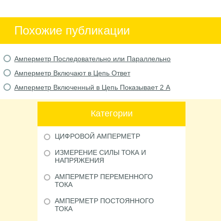
Похожие публикации
Амперметр Последовательно или Параллельно
Амперметр Включают в Цепь Ответ
Амперметр Включенный в Цепь Показывает 2 А
Категории
ЦИФРОВОЙ АМПЕРМЕТР
ИЗМЕРЕНИЕ СИЛЫ ТОКА И
НАПРЯЖЕНИЯ
АМПЕРМЕТР ПЕРЕМЕННОГО
ТОКА
АМПЕРМЕТР ПОСТОЯННОГО
ТОКА