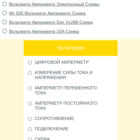
Вольтметр Амперметр Электронный Схемы
Wr 005 Вольтметр Амперметр Схема
Вольтметр Амперметр Dsn Vc288 Схема
Вольтметр Амперметр 10А Схема
Категории
ЦИФРОВОЙ АМПЕРМЕТР
ИЗМЕРЕНИЕ СИЛЫ ТОКА И
НАПРЯЖЕНИЯ
АМПЕРМЕТР ПЕРЕМЕННОГО
ТОКА
АМПЕРМЕТР ПОСТОЯННОГО
ТОКА
СОПРОТИВЛЕНИЕ
ПОДКЛЮЧЕНИЕ
СХЕМА