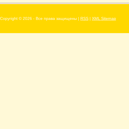
Copyright ©
2026 - Все права защищены |
RSS
|
XML Sitemap