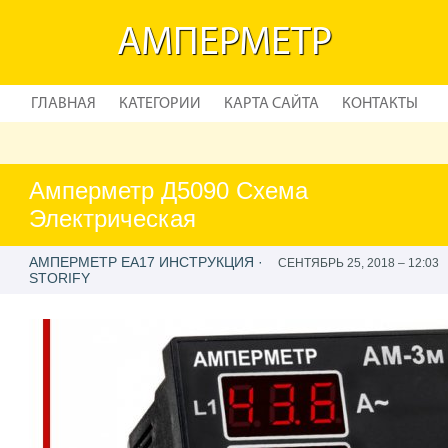
АМПЕРМЕТР
ГЛАВНАЯ
КАТЕГОРИИ
КАРТА САЙТА
КОНТАКТЫ
Амперметр Д5090 Схема
Электрическая
АМПЕРМЕТР ЕА17 ИНСТРУКЦИЯ ·
СЕНТЯБРЬ 25, 2018 – 12:03
STORIFY