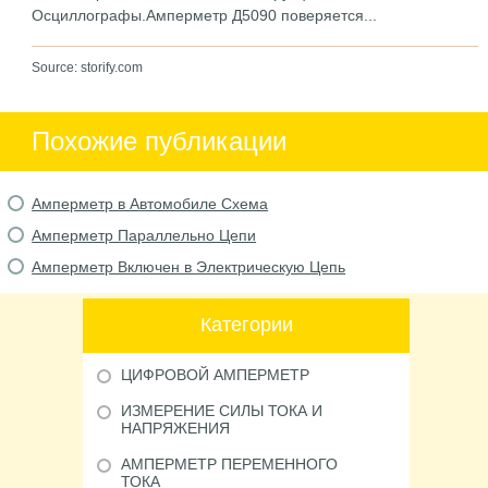
Осциллографы.Амперметр Д5090 поверяется...
Source: storify.com
Похожие публикации
Амперметр в Автомобиле Схема
Амперметр Параллельно Цепи
Амперметр Включен в Электрическую Цепь
Категории
ЦИФРОВОЙ АМПЕРМЕТР
ИЗМЕРЕНИЕ СИЛЫ ТОКА И
НАПРЯЖЕНИЯ
АМПЕРМЕТР ПЕРЕМЕННОГО
ТОКА