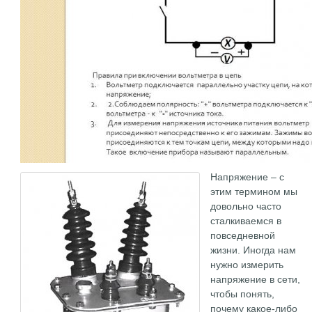
Напряжение – с
этим термином мы
довольно часто
сталкиваемся в
повседневной
жизни. Иногда нам
нужно измерить
напряжение в сети,
чтобы понять,
почему какое-либо