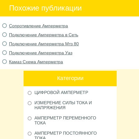
Похожие публикации
Сопротивление Амперметра
Подключение Амперметра в Сеть
Подключение Амперметра Мтз 80
Подключение Амперметра Уаз
Камаз Схема Амперметра
Категории
ЦИФРОВОЙ АМПЕРМЕТР
ИЗМЕРЕНИЕ СИЛЫ ТОКА И
НАПРЯЖЕНИЯ
АМПЕРМЕТР ПЕРЕМЕННОГО
ТОКА
АМПЕРМЕТР ПОСТОЯННОГО
ТОКА