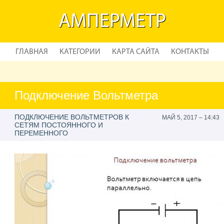
АМПЕРМЕТР
ГЛАВНАЯ
КАТЕГОРИИ
КАРТА САЙТА
КОНТАКТЫ
Подключение Вольтметра
ПОДКЛЮЧЕНИЕ ВОЛЬТМЕТРОВ К
МАЙ 5, 2017 – 14:43
СЕТЯМ ПОСТОЯННОГО И
ПЕРЕМЕННОГО