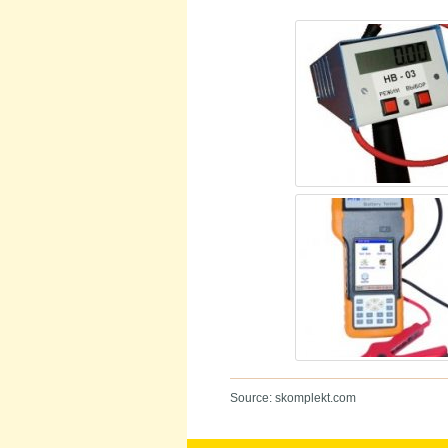
Source: skomplekt.com