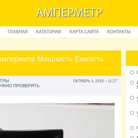
АМПЕРМЕТР
ГЛАВНАЯ
КАТЕГОРИИ
КАРТА САЙТА
КОНТАКТЫ
 Амперметр Мощность Емкость
ЕТРЫ
ОКТЯБРЬ 3, 2016 – 11:27
НУЖНО ПРОВЕРЯТЬ