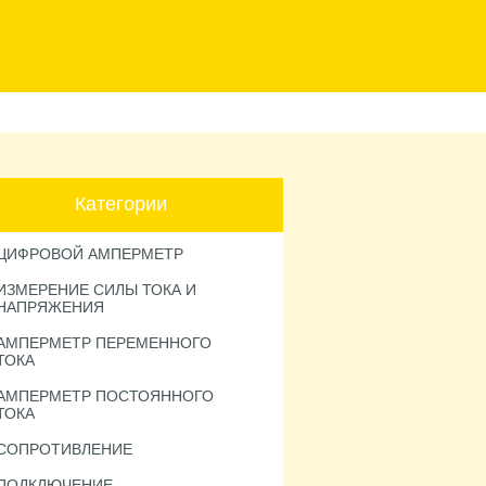
Категории
ЦИФРОВОЙ АМПЕРМЕТР
ИЗМЕРЕНИЕ СИЛЫ ТОКА И
НАПРЯЖЕНИЯ
АМПЕРМЕТР ПЕРЕМЕННОГО
ТОКА
АМПЕРМЕТР ПОСТОЯННОГО
ТОКА
СОПРОТИВЛЕНИЕ
ПОДКЛЮЧЕНИЕ