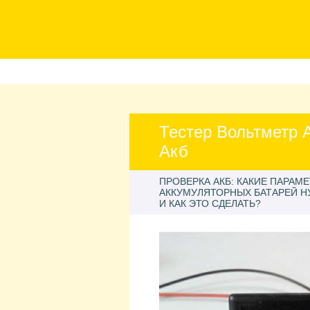
Тестер Вольтметр
Акб
ПРОВЕРКА АКБ: КАКИЕ ПАРАМ
АККУМУЛЯТОРНЫХ БАТАРЕЙ 
И КАК ЭТО СДЕЛАТЬ?