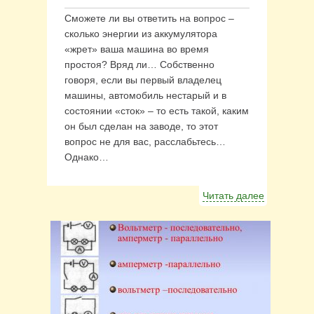
Сможете ли вы ответить на вопрос –
сколько энергии из аккумулятора
«жрет» ваша машина во время
простоя? Вряд ли… Собственно
говоря, если вы первый владелец
машины, автомобиль нестарый и в
состоянии «сток» – то есть такой, каким
он был сделан на заводе, то этот
вопрос не для вас, расслабьтесь…
Однако…
Читать далее