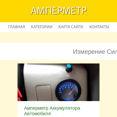
АМПЕРМЕТР
ГЛАВНАЯ
КАТЕГОРИИ
КАРТА САЙТА
КОНТАКТЫ
Измерение Сил
Амперметр Аккумулятора
Автомобиля