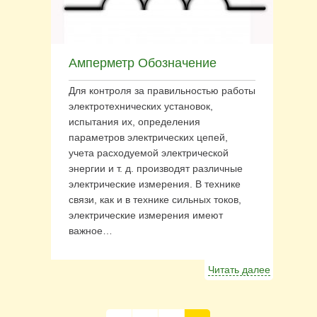
Амперметр Обозначение
Для контроля за правильностью работы
электротехнических установок,
испытания их, определения
параметров электрических цепей,
учета расходуемой электрической
энергии и т. д. производят различные
электрические измерения. В технике
связи, как и в технике сильных токов,
электрические измерения имеют
важное…
Читать далее