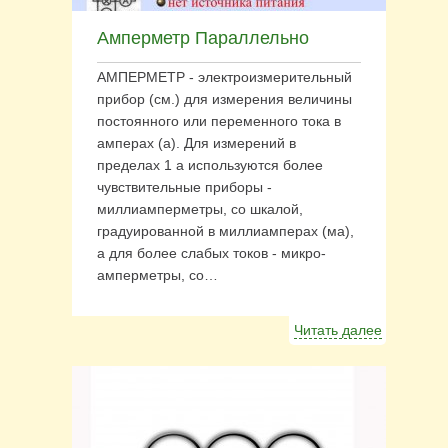
Амперметр Параллельно
АМПЕРМЕТР - электроизмерительный
прибор (см.) для измерения величины
постоянного или переменного тока в
амперах (а). Для измерений в
пределах 1 а используются более
чувствительные приборы -
миллиамперметры, со шкалой,
градуированной в миллиамперах (ма),
а для более слабых токов - микро-
амперметры, со…
Читать далее