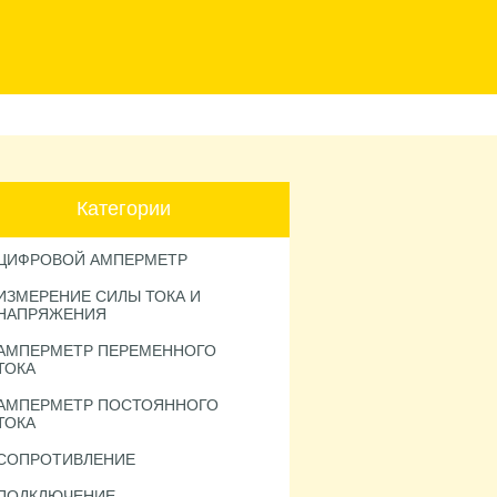
Категории
ЦИФРОВОЙ АМПЕРМЕТР
ИЗМЕРЕНИЕ СИЛЫ ТОКА И
НАПРЯЖЕНИЯ
АМПЕРМЕТР ПЕРЕМЕННОГО
ТОКА
АМПЕРМЕТР ПОСТОЯННОГО
ТОКА
СОПРОТИВЛЕНИЕ
ПОДКЛЮЧЕНИЕ