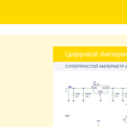
Цифровой Амперме
СУПЕРПРОСТОЙ АМПЕРМЕТР И