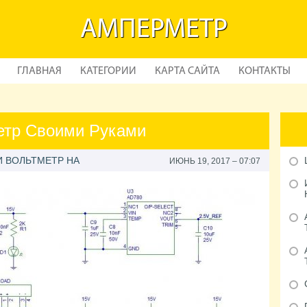
АМПЕРМЕТР
ГЛАВНАЯ
КАТЕГОРИИ
КАРТА САЙТА
КОНТАКТЫ
тр Своими Руками
 ВОЛЬТМЕТР НА
ИЮНЬ 19, 2017 – 07:07