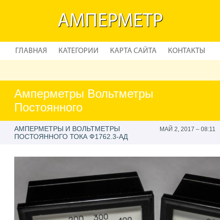
АМПЕРМЕТР
ГЛАВНАЯ
КАТЕГОРИИ
КАРТА САЙТА
КОНТАКТЫ
Амперметры Вольтметры
Постоянного
АМПЕРМЕТРЫ И ВОЛЬТМЕТРЫ
МАЙ 2, 2017 – 08:11
ПОСТОЯННОГО ТОКА Ф1762.3-АД