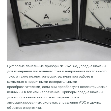
Цифровые панельные приборы Ф1762.3-АД предназначены
для измерения постоянного тока и напряжения постоянного
тока, а также неэлектрических величин при работе в
комплекте с первичными измерительными
преобразователями, если они преобразуют неэлектрические
величины в ток или напряжение. Приборы предназначены
для отображения аналоговых параметров в
автоматизированных системах управления АЭС и других
объектов энергетики.